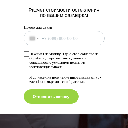
Расчет стоимости остекления
по вашим размерам
Номер для связи
+7
Нажимая на кнопку, я даю свое согласие на
обработку персональных данных и
соглашаюсь с условиями политики
конфиденциальности
Я согласен на получение информации от vo-
zavod.ru в виде sms, email рассылки
Отправить заявку