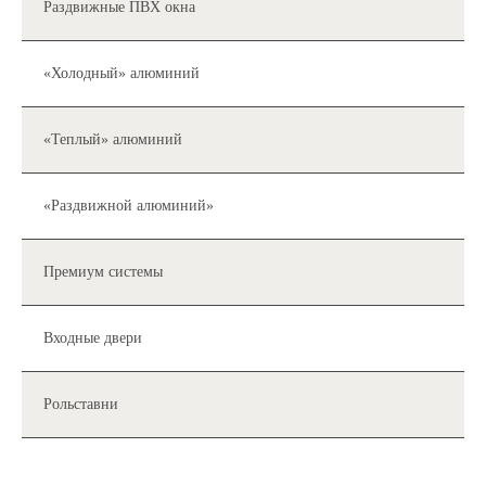
Раздвижные ПВХ окна
«Холодный» алюминий
«Теплый» алюминий
«Раздвижной алюминий»
Премиум системы
Входные двери
Рольставни