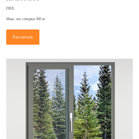
ПВХ
Макс. вес створки 300 кг
Рассчитать