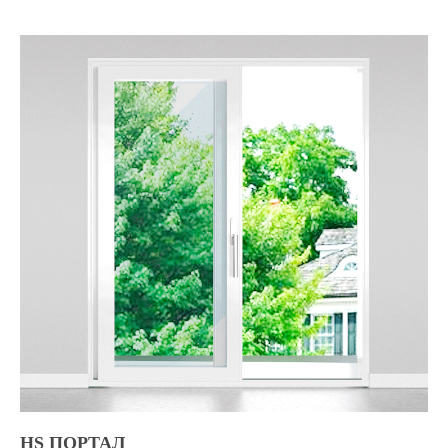
HS ПОРТАЛ