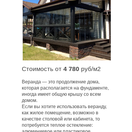
Стоимость от
4 780
руб/м2
Веранда — это продолжение дома,
которая располагается на фундаменте,
иногда имеет общую крышу со всем
домом.
Если вы хотите использовать веранду,
как жилое помещение, возможно в
качестве столовой или кабинета, то
потребуется теплое остекление:
алюминиевое или пластиковое.