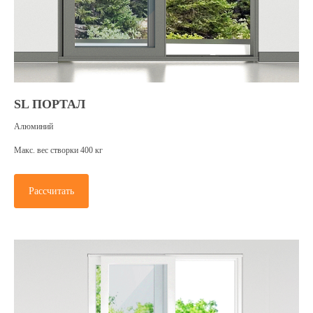
SL ПОРТАЛ
Алюминий
Макс. вес створки 400 кг
Рассчитать