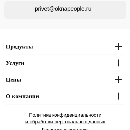
Продукты
Услуги
Цены
О компании