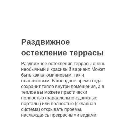
Раздвижное
остекление террасы
Раздвижное остекление террасы очень
необычный и красивый вариант. Может
быть как алюминиевым, так и
пластиковым. В холодное время года
сохранит тепло внутри помещения, а в
теплое вы можете практически
полностью (параллельно-сдвижные
порталы) или полностью (складная
система) открывать проемы,
наслаждаясь прекрасными видами.