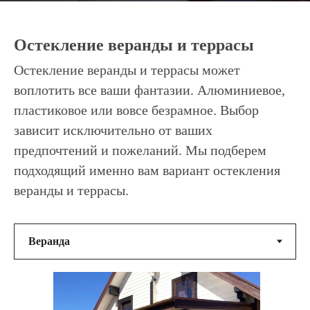
Остекление веранды и террасы
Остекление веранды и террасы может
воплотить все ваши фантазии. Алюминиевое,
пластиковое или вовсе безрамное. Выбор
зависит исключительно от ваших
предпочтений и пожеланий. Мы подберем
подходящий именно вам вариант остекления
веранды и террасы.