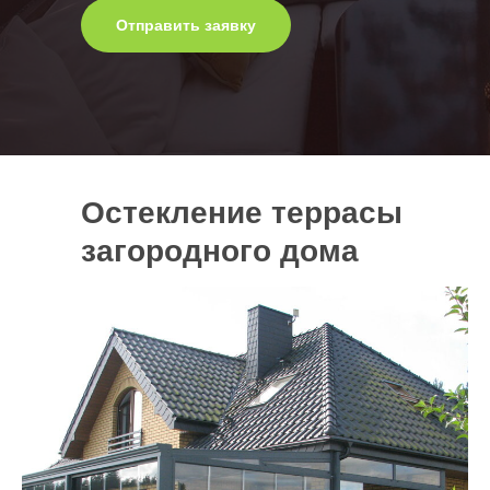
Отправить заявку
Остекление террасы
загородного дома