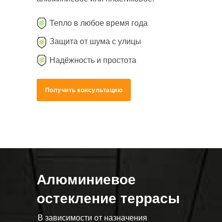
Тепло в любое время года
Защита от шума с улицы
Надёжность и простота
Получить консультацию
Алюминиевое
остекление террасы
В зависимости от назначения