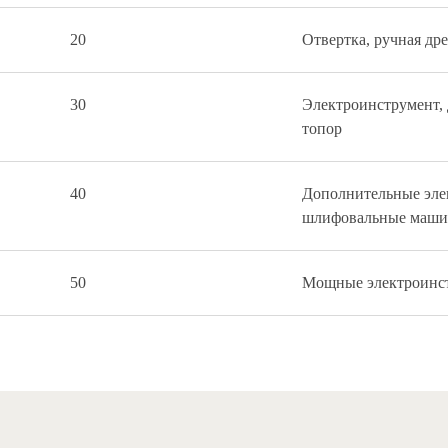
20
Отвертка, ручная дре
30
Электроинструмент, 
топор
40
Дополнительные эле
шлифовальные маши
50
Мощные электроинс