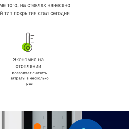
е того, на стеклах нанесено
й тип покрытия стал сегодня
Экономия на
отоплении
позволяет снизить
затраты в несколько
раз