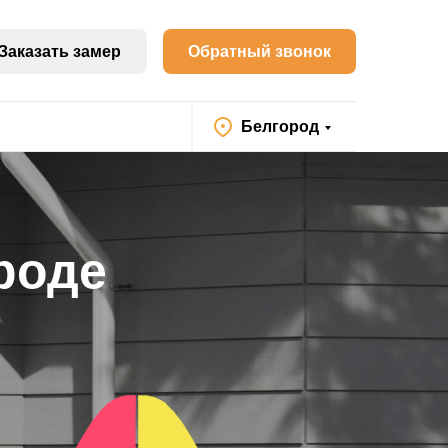
Заказать замер
Обратный звонок
Белгород
роде