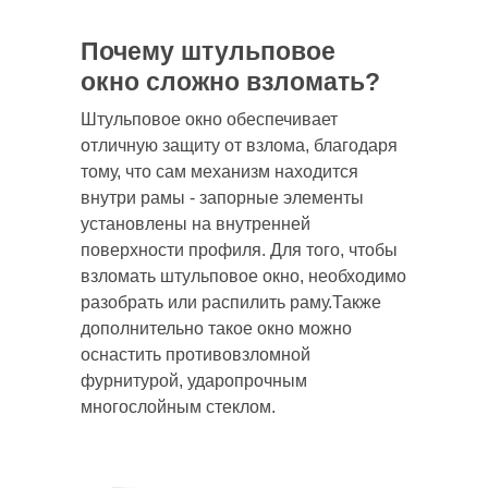
Почему штульповое
окно сложно взломать?
Штульповое окно обеспечивает
отличную защиту от взлома, благодаря
тому, что сам механизм находится
внутри рамы - запорные элементы
установлены на внутренней
поверхности профиля. Для того, чтобы
взломать штульповое окно, необходимо
разобрать или распилить раму.Также
дополнительно такое окно можно
оснастить противовзломной
фурнитурой, ударопрочным
многослойным стеклом.