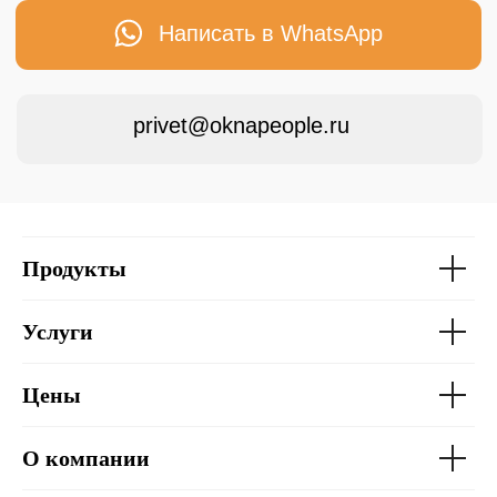
Продукты
Услуги
Цены
О компании