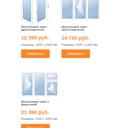
Штульповое окно
Штульповое окно
двухстворчатое
трехстворчатое
12 390 руб.
14 730 руб.
Размеры: 1400 х 1500 мм
Размеры: 2100 х 1420 мм
Заказать
Заказать
Штульповое окно с
форточкой
21 490 руб.
Размеры: 2100 х 2250 мм