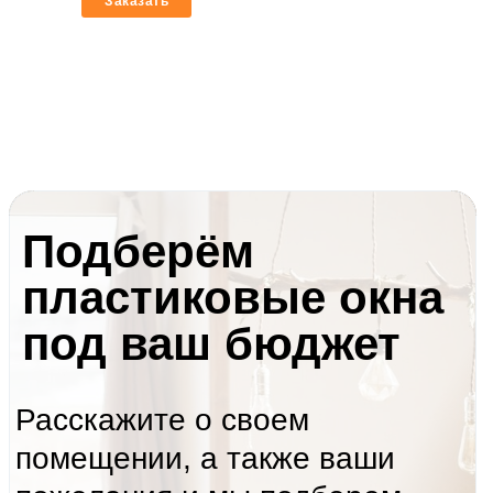
Заказать