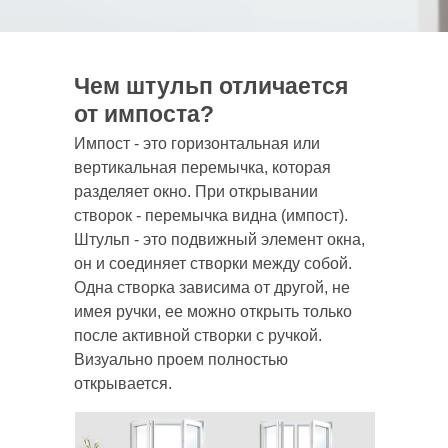
Чем штульп отличается
от импоста?
Импост - это горизонтальная или
вертикальная перемычка, которая
разделяет окно. При открывании
створок - перемычка видна (импост).
Штульп - это подвижный элемент окна,
он и соединяет створки между собой.
Одна створка зависима от другой, не
имея ручки, ее можно открыть только
после активной створки с ручкой.
Визуально проем полностью
открывается.