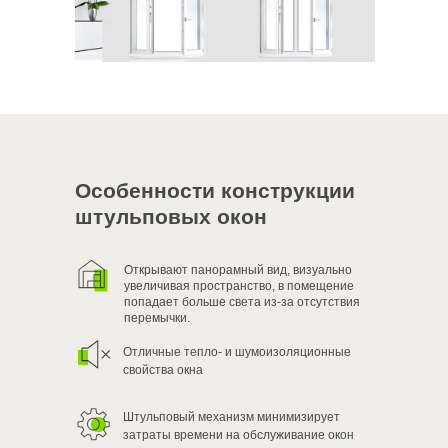
Особенности конструкции
штульповых окон
Открывают панорамный вид, визуально
увеличивая пространство, в помещение
попадает больше света из-за отсутствия
перемычки.
Отличные тепло- и шумоизоляционные
свойства окна
Штульповый механизм минимизирует
затраты времени на обслуживание окон