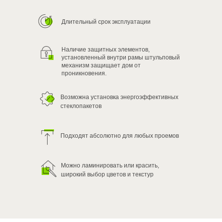
Длительный срок эксплуатации
Наличие защитных элементов,
установленный внутри рамы штульповый
механизм защищает дом от
проникновения.
Возможна установка энергоэффективных
стеклопакетов
Подходят абсолютно для любых проемов
Можно ламинировать или красить,
широкий выбор цветов и текстур